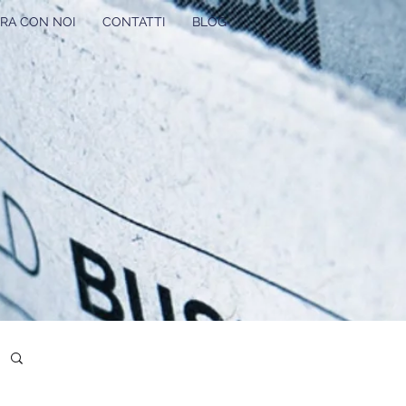
RA CON NOI
CONTATTI
BLOG