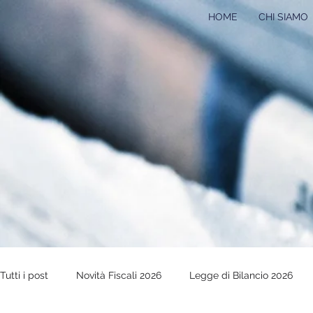
HOME
CHI SIAMO
Tutti i post
Novità Fiscali 2026
Legge di Bilancio 2026