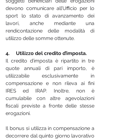
soggetti beneficiari delle erogazioni 
devono comunicare all’Ufficio per lo 
sport lo stato di avanzamento dei 
lavori, anche mediante una 
rendicontazione delle modalità di 
utilizzo delle somme ottenute.
4.     Utilizzo del credito d’imposta.
Il credito d’imposta è ripartito in tre 
quote annuali di pari importo, è 
utilizzabile esclusivamente in 
compensazione e non rileva ai fini 
IRES ed IRAP. Inoltre, non è 
cumulabile con altre agevolazioni 
fiscali previste a fronte delle stesse 
erogazioni.
Il bonus si utilizza in compensazione a 
decorrere dal quinto giorno lavorativo 