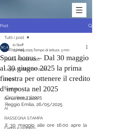
Post
Tutti i post
lo Staff
Tutti i post
29 mag 2025
Tempo di lettura: 3 min
Sport bonus – Dal 30 maggio
Novità Fiscali 2026
al 30 giugno 2025 la prima
Legge di Bilancio 2026
finestra per ottenere il credito
Legal
d’imposta nel 2025
start up
Circolare 33|2025
Bonus Edilizi 2026
Reggio Emilia, 26/05/2025
AI
RASSEGNA STAMPA
Il 30 maggio alle ore 16:00 apre la 
Eventi e progetti