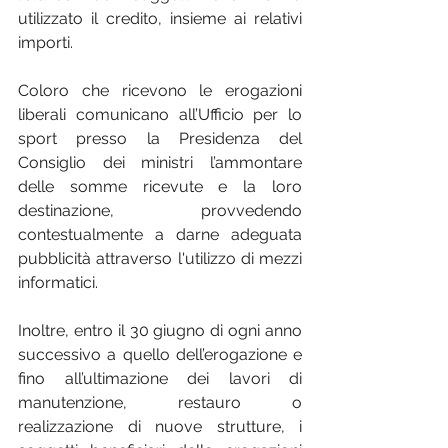
utilizzato il credito, insieme ai relativi 
importi.
Coloro che ricevono le erogazioni 
liberali comunicano all’Ufficio per lo 
sport presso la Presidenza del 
Consiglio dei ministri l’ammontare 
delle somme ricevute e la loro 
destinazione, provvedendo 
contestualmente a darne adeguata 
pubblicità attraverso l'utilizzo di mezzi 
informatici.
Inoltre, entro il 30 giugno di ogni anno 
successivo a quello dell’erogazione e 
fino all’ultimazione dei lavori di 
manutenzione, restauro o 
realizzazione di nuove strutture, i 