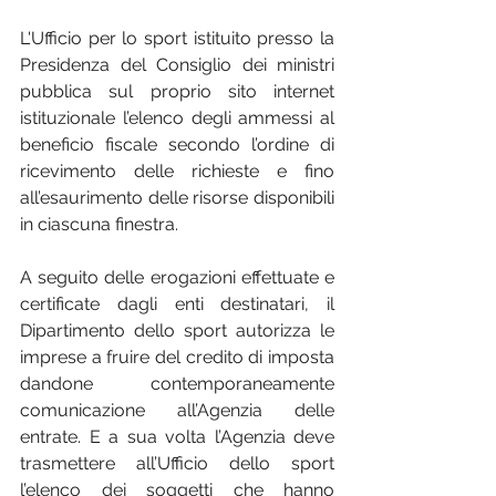
L'Ufficio per lo sport istituito presso la 
Presidenza del Consiglio dei ministri 
pubblica sul proprio sito internet 
istituzionale l’elenco degli ammessi al 
beneficio fiscale secondo l’ordine di 
ricevimento delle richieste e fino 
all’esaurimento delle risorse disponibili 
in ciascuna finestra.
A seguito delle erogazioni effettuate e 
certificate dagli enti destinatari, il 
Dipartimento dello sport autorizza le 
imprese a fruire del credito di imposta 
dandone contemporaneamente 
comunicazione all’Agenzia delle 
entrate. E a sua volta l’Agenzia deve 
trasmettere all’Ufficio dello sport 
l’elenco dei soggetti che hanno 