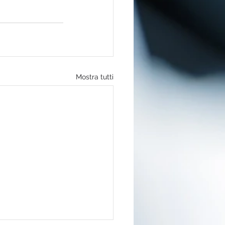
Mostra tutti