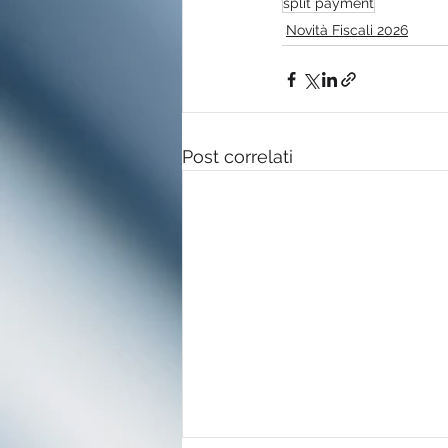
split payment
Novità Fiscali 2026
Post correlati