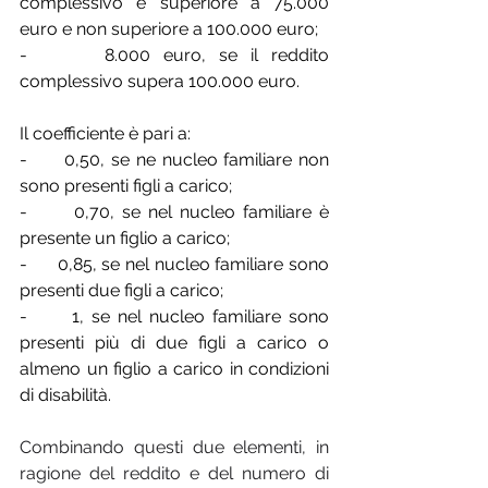
complessivo è superiore a 75.000 
euro e non superiore a 100.000 euro;
-      8.000 euro, se il reddito 
complessivo supera 100.000 euro.
Il coefficiente è pari a:
-      0,50, se ne nucleo familiare non 
sono presenti figli a carico;
-      0,70, se nel nucleo familiare è 
presente un figlio a carico;
-      0,85, se nel nucleo familiare sono 
presenti due figli a carico;
-      1, se nel nucleo familiare sono 
presenti più di due figli a carico o 
almeno un figlio a carico in condizioni 
di disabilità.
Combinando questi due elementi, in 
ragione del reddito e del numero di 