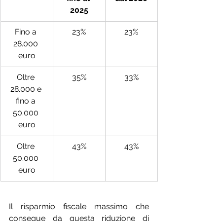
2025
Fino a 
23%
23%
28.000 
euro
Oltre 
35%
33%
28.000 e 
fino a 
50.000 
euro
Oltre 
43%
43%
50.000 
euro
Il risparmio fiscale massimo che 
consegue da questa riduzione di 