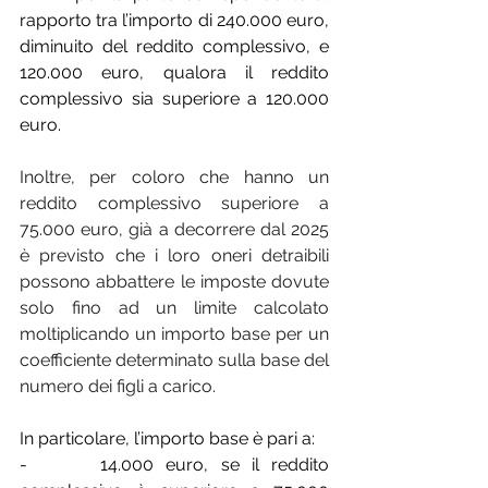
rapporto tra l’importo di 240.000 euro, 
diminuito del reddito complessivo, e 
120.000 euro, qualora il reddito 
complessivo sia superiore a 120.000 
euro.
Inoltre, per coloro che hanno un 
reddito complessivo superiore a 
75.000 euro, già a decorrere dal 2025 
è previsto che i loro oneri detraibili 
possono abbattere le imposte dovute 
solo fino ad un limite calcolato 
moltiplicando un importo base per un 
coefficiente determinato sulla base del 
numero dei figli a carico.
In particolare, l’importo base è pari a:
-      14.000 euro, se il reddito 