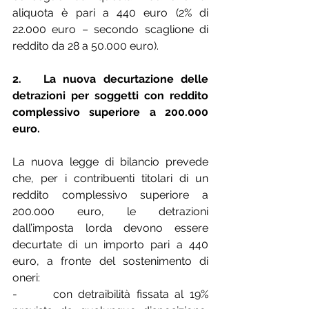
aliquota è pari a 440 euro (2% di 
22.000 euro – secondo scaglione di 
reddito da 28 a 50.000 euro).
2.   La nuova decurtazione delle 
detrazioni per soggetti con reddito 
complessivo superiore a 200.000 
euro.
La nuova legge di bilancio prevede 
che, per i contribuenti titolari di un 
reddito complessivo superiore a 
200.000 euro, le detrazioni 
dall’imposta lorda devono essere 
decurtate di un importo pari a 440 
euro, a fronte del sostenimento di 
oneri:
-      con detraibilità fissata al 19% 