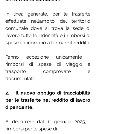
In linea generale, per le trasferte 
effettuate nell’ambito del territorio 
comunale dove si trova la sede di 
lavoro tutte le indennità e i rimborsi di 
spese concorrono a formare il reddito.
Fanno eccezione unicamente i 
rimborsi di spese di viaggio e 
trasporto comprovate e 
documentate.
2.   Il nuovo obbligo di tracciabilità 
per le trasferte nel reddito di lavoro 
dipendente.
A decorrere dal 1° gennaio 2025, i 
rimborsi per le spese di: