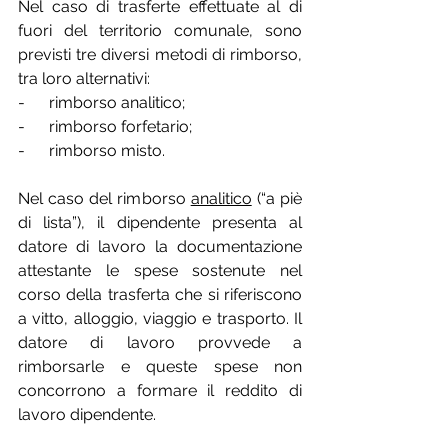
Nel caso di trasferte effettuate al di 
fuori del territorio comunale, sono 
previsti tre diversi metodi di rimborso, 
tra loro alternativi:
-      rimborso analitico;
-      rimborso forfetario;
-      rimborso misto.
Nel caso del rimborso 
analitico
 (“a piè 
di lista”), il dipendente presenta al 
datore di lavoro la documentazione 
attestante le spese sostenute nel 
corso della trasferta che si riferiscono 
a vitto, alloggio, viaggio e trasporto. Il 
datore di lavoro provvede a 
rimborsarle e queste spese non 
concorrono a formare il reddito di 
lavoro dipendente.