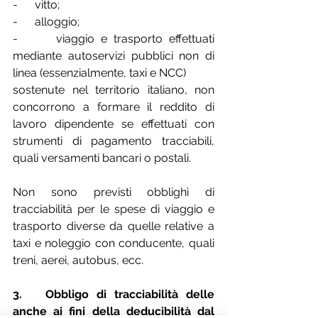
-      vitto;
-      alloggio;
-      viaggio e trasporto effettuati 
mediante autoservizi pubblici non di 
linea (essenzialmente, taxi e NCC)
sostenute nel territorio italiano, non 
concorrono a formare il reddito di 
lavoro dipendente se effettuati con 
strumenti di pagamento tracciabili, 
quali versamenti bancari o postali.
Non sono previsti obblighi di 
tracciabilità per le spese di viaggio e 
trasporto diverse da quelle relative a 
taxi e noleggio con conducente, quali 
treni, aerei, autobus, ecc.
3.   Obbligo di tracciabilità delle 
anche ai fini della deducibilità dal 