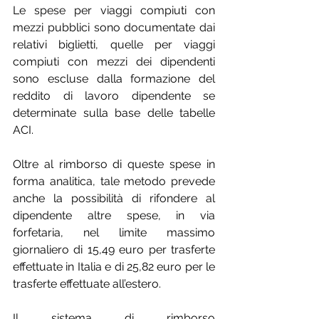
Le spese per viaggi compiuti con 
mezzi pubblici sono documentate dai 
relativi biglietti, quelle per viaggi 
compiuti con mezzi dei dipendenti 
sono escluse dalla formazione del 
reddito di lavoro dipendente se 
determinate sulla base delle tabelle 
ACI.
Oltre al rimborso di queste spese in 
forma analitica, tale metodo prevede 
anche la possibilità di rifondere al 
dipendente altre spese, in via 
forfetaria, nel limite massimo 
giornaliero di 15,49 euro per trasferte 
effettuate in Italia e di 25,82 euro per le 
trasferte effettuate all’estero.
Il sistema di rimborso 