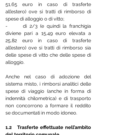
51,65 euro in caso di trasferte 
all’estero) ove si tratti di rimborso di 
spese di alloggio o di vitto;
-      di 2/3 (e quindi la franchigia 
diviene pari a 15,49 euro elevata a 
25,82 euro in caso di trasferte 
all’estero) ove si tratti di rimborso sia 
delle spese di vitto che delle spese di 
alloggio.
Anche nel caso di adozione del 
sistema misto, i rimborsi analitici delle 
spese di viaggio (anche in forma di 
indennità chilometrica) e di trasporto 
non concorrono a formare il reddito 
se documentati in modo idoneo.
1.2   Trasferte effettuate nell’ambito 
del territorio comunale.