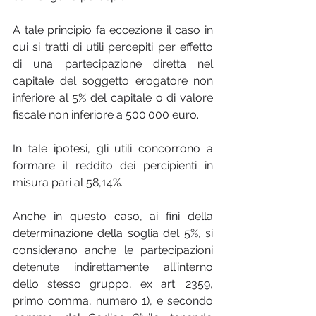
A tale principio fa eccezione il caso in 
cui si tratti di utili percepiti per effetto 
di una partecipazione diretta nel 
capitale del soggetto erogatore non 
inferiore al 5% del capitale o di valore 
fiscale non inferiore a 500.000 euro.
In tale ipotesi, gli utili concorrono a 
formare il reddito dei percipienti in 
misura pari al 58,14%.
Anche in questo caso, ai fini della 
determinazione della soglia del 5%, si 
considerano anche le partecipazioni 
detenute indirettamente all’interno 
dello stesso gruppo, ex art. 2359, 
primo comma, numero 1), e secondo 