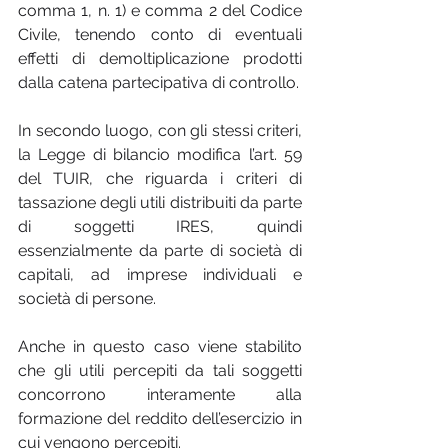
comma 1, n. 1) e comma 2 del Codice 
Civile, tenendo conto di eventuali 
effetti di demoltiplicazione prodotti 
dalla catena partecipativa di controllo.
In secondo luogo, con gli stessi criteri, 
la Legge di bilancio modifica l’art. 59 
del TUIR, che riguarda i criteri di 
tassazione degli utili distribuiti da parte 
di soggetti IRES, quindi 
essenzialmente da parte di società di 
capitali, ad imprese individuali e 
società di persone.
Anche in questo caso viene stabilito 
che gli utili percepiti da tali soggetti 
concorrono interamente alla 
formazione del reddito dell’esercizio in 
cui vengono percepiti.