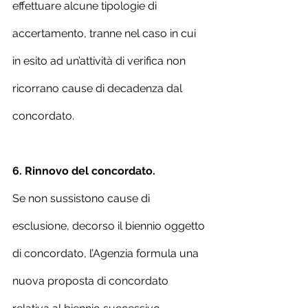
effettuare alcune tipologie di 
accertamento, tranne nel caso in cui 
in esito ad un’attività di verifica non 
ricorrano cause di decadenza dal 
concordato.
6. Rinnovo del concordato.
Se non sussistono cause di 
esclusione, decorso il biennio oggetto 
di concordato, l’Agenzia formula una 
nuova proposta di concordato 