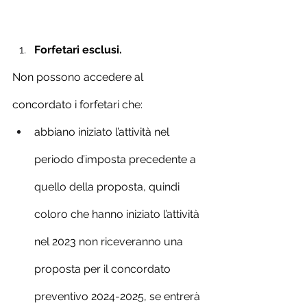
Forfetari esclusi.
Non possono accedere al 
concordato i forfetari che:
abbiano iniziato l’attività nel 
periodo d’imposta precedente a 
quello della proposta, quindi 
coloro che hanno iniziato l’attività 
nel 2023 non riceveranno una 
proposta per il concordato 
preventivo 2024-2025, se entrerà 