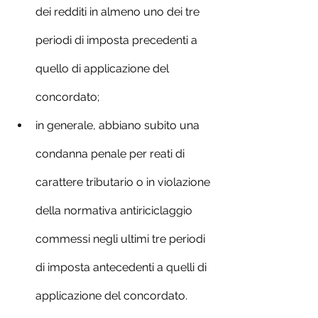
dei redditi in almeno uno dei tre 
periodi di imposta precedenti a 
quello di applicazione del 
concordato;
in generale, abbiano subito una 
condanna penale per reati di 
carattere tributario o in violazione 
della normativa antiriciclaggio 
commessi negli ultimi tre periodi 
di imposta antecedenti a quelli di 
applicazione del concordato.