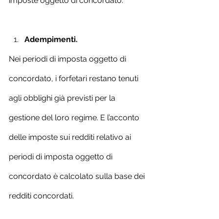
imposte oggetto di concordato.
Adempimenti.
Nei periodi di imposta oggetto di 
concordato, i forfetari restano tenuti 
agli obblighi già previsti per la 
gestione del loro regime. E l’acconto 
delle imposte sui redditi relativo ai 
periodi di imposta oggetto di 
concordato è calcolato sulla base dei 
redditi concordati.