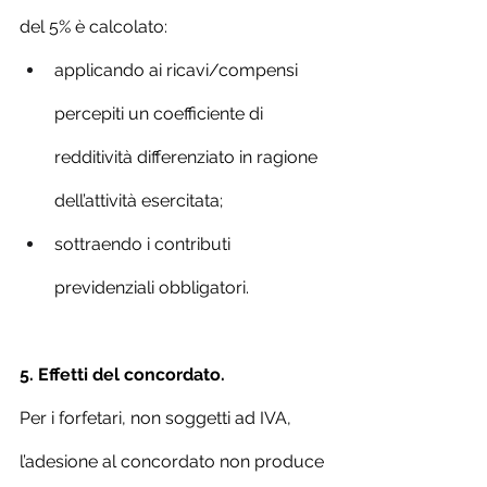
del 5% è calcolato:
applicando ai ricavi/compensi 
percepiti un coefficiente di 
redditività differenziato in ragione 
dell’attività esercitata;
sottraendo i contributi 
previdenziali obbligatori.
5. Effetti del concordato.
Per i forfetari, non soggetti ad IVA, 
l’adesione al concordato non produce 