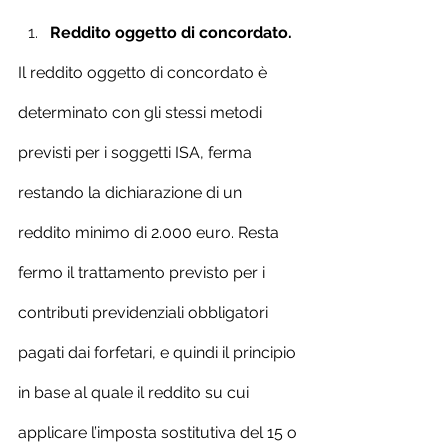
Reddito oggetto di concordato.
Il reddito oggetto di concordato è 
determinato con gli stessi metodi 
previsti per i soggetti ISA, ferma 
restando la dichiarazione di un 
reddito minimo di 2.000 euro. Resta 
fermo il trattamento previsto per i 
contributi previdenziali obbligatori 
pagati dai forfetari, e quindi il principio 
in base al quale il reddito su cui 
applicare l’imposta sostitutiva del 15 o 