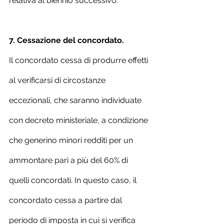
relativa al biennio successivo.
7. Cessazione del concordato.
Il concordato cessa di produrre effetti 
al verificarsi di circostanze 
eccezionali, che saranno individuate 
con decreto ministeriale, a condizione 
che generino minori redditi per un 
ammontare pari a più del 60% di 
quelli concordati. In questo caso, il 
concordato cessa a partire dal 
periodo di imposta in cui si verifica 