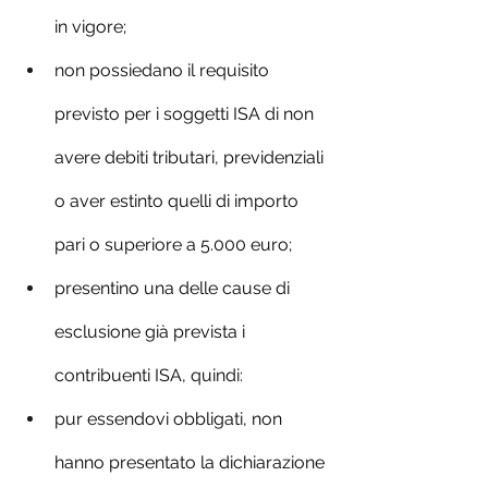
in vigore;
non possiedano il requisito 
previsto per i soggetti ISA di non 
avere debiti tributari, previdenziali 
o aver estinto quelli di importo 
pari o superiore a 5.000 euro;
presentino una delle cause di 
esclusione già prevista i 
contribuenti ISA, quindi:
pur essendovi obbligati, non 
hanno presentato la dichiarazione 