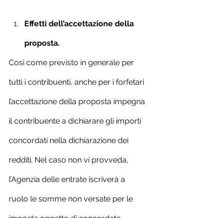
Effetti dell’accettazione della 
proposta.
Così come previsto in generale per 
tutti i contribuenti, anche per i forfetari 
l’accettazione della proposta impegna 
il contribuente a dichiarare gli importi 
concordati nella dichiarazione dei 
redditi. Nel caso non vi provveda, 
l’Agenzia delle entrate iscriverà a 
ruolo le somme non versate per le 