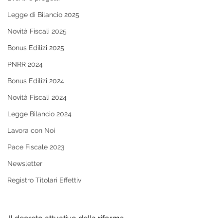
Legge di Bilancio 2025
Novità Fiscali 2025
Bonus Edilizi 2025
PNRR 2024
Bonus Edilizi 2024
Novità Fiscali 2024
Legge Bilancio 2024
Lavora con Noi
Pace Fiscale 2023
Newsletter
Registro Titolari Effettivi