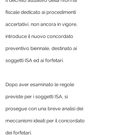
Il decreto attuativo della riforma 
fiscale dedicato ai procedimenti 
accertativi, non ancora in vigore, 
introduce il nuovo concordato 
preventivo biennale, destinato ai 
soggetti ISA ed ai forfetari. 
Dopo aver esaminato le regole 
previste per i soggetti ISA, si 
prosegue con una breve analisi dei 
meccanismi ideati per il concordato 
dei forfetari.