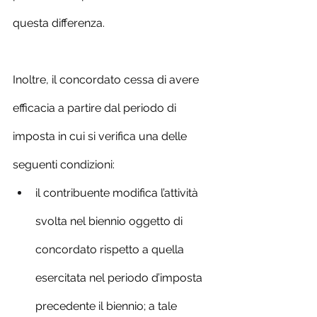
questa differenza.
Inoltre, il concordato cessa di avere 
efficacia a partire dal periodo di 
imposta in cui si verifica una delle 
seguenti condizioni:
il contribuente modifica l’attività 
svolta nel biennio oggetto di 
concordato rispetto a quella 
esercitata nel periodo d’imposta 
precedente il biennio; a tale 