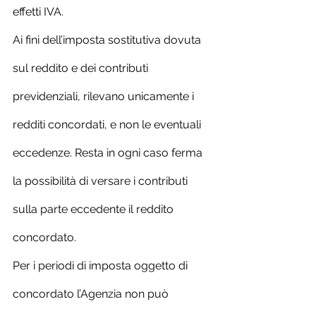
effetti IVA.
Ai fini dell’imposta sostitutiva dovuta 
sul reddito e dei contributi 
previdenziali, rilevano unicamente i 
redditi concordati, e non le eventuali 
eccedenze. Resta in ogni caso ferma 
la possibilità di versare i contributi 
sulla parte eccedente il reddito 
concordato.
Per i periodi di imposta oggetto di 
concordato l’Agenzia non può 