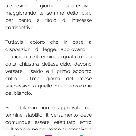
trentesimo giorno successivo, 
maggiorando le somme dello 0,40 
per cento a titolo di interesse 
corrispettivo.
Tuttavia, coloro che in base a 
disposizioni di legge, approvano il 
bilancio oltre il termine di quattro mesi 
dalla chiusura dell’esercizio, devono 
versare il saldo e il primo acconto 
entro l'ultimo giorno del mese 
successivo a quello di approvazione 
del bilancio.
Se il bilancio non è approvato nel 
termine stabilito, il versamento deve 
comunque essere effettuato entro 
l'ultimo giorno del mese successivo a 