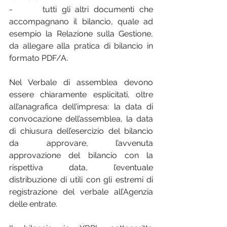
-      tutti gli altri documenti che 
accompagnano il bilancio, quale ad 
esempio la Relazione sulla Gestione, 
da allegare alla pratica di bilancio in 
formato PDF/A.
Nel Verbale di assemblea devono 
essere chiaramente esplicitati, oltre 
all’anagrafica dell’impresa: la data di 
convocazione dell’assemblea, la data 
di chiusura dell’esercizio del bilancio 
da approvare, l’avvenuta 
approvazione del bilancio con la 
rispettiva data, l’eventuale 
distribuzione di utili con gli estremi di 
registrazione del verbale all’Agenzia 
delle entrate.