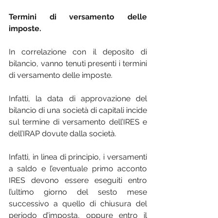
Termini di versamento delle 
imposte.
In correlazione con il deposito di 
bilancio, vanno tenuti presenti i termini 
di versamento delle imposte.
Infatti, la data di approvazione del 
bilancio di una società di capitali incide 
sul termine di versamento dell’IRES e 
dell’IRAP dovute dalla società.
Infatti, in linea di principio, i versamenti 
a saldo e l’eventuale primo acconto 
IRES devono essere eseguiti entro 
l’ultimo giorno del sesto mese 
successivo a quello di chiusura del 
periodo d’imposta, oppure entro il 