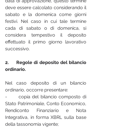
data di approvazione, questo termine 
deve essere calcolato considerando il 
sabato e la domenica come giorni 
festivi. Nel caso in cui tale termine 
cada di sabato o di domenica, si 
considera tempestivo il deposito 
effettuato il primo giorno lavorativo 
successivo.
2.     Regole di deposito del bilancio 
ordinario.
Nel caso deposito di un bilancio 
ordinario, occorre presentare:
-      copia del bilancio composto di 
Stato Patrimoniale, Conto Economico, 
Rendiconto Finanziario e Nota 
Integrativa, in forma XBRL sulla base 
della tassonomia vigente;