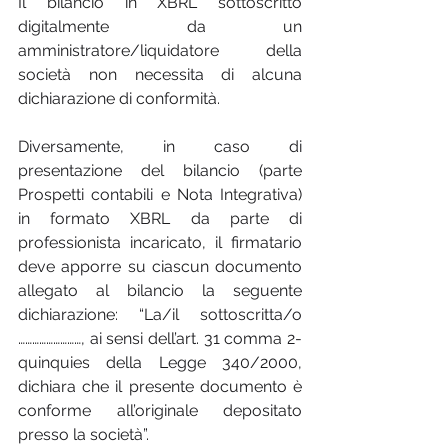
Il bilancio in XBRL sottoscritto 
digitalmente da un 
amministratore/liquidatore della 
società non necessita di alcuna 
dichiarazione di conformità.
Diversamente, in caso di 
presentazione del bilancio (parte 
Prospetti contabili e Nota Integrativa) 
in formato XBRL da parte di 
professionista incaricato, il firmatario 
deve apporre su ciascun documento 
allegato al bilancio la seguente 
dichiarazione: “La/il sottoscritta/o 
………………………, ai sensi dell’art. 31 comma 2-
quinquies della Legge 340/2000, 
dichiara che il presente documento è 
conforme all’originale depositato 
presso la società”.