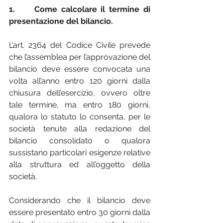
1.     Come calcolare il termine di 
presentazione del bilancio.
L’art. 2364 del Codice Civile prevede 
che l’assemblea per l’approvazione del 
bilancio deve essere convocata una 
volta all’anno entro 120 giorni dalla 
chiusura dell’esercizio, ovvero oltre 
tale termine, ma entro 180 giorni, 
qualora lo statuto lo consenta, per le 
società tenute alla redazione del 
bilancio consolidato o qualora 
sussistano particolari esigenze relative 
alla struttura ed all’oggetto della 
società.
Considerando che il bilancio deve 
essere presentato entro 30 giorni dalla 