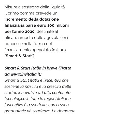
Misure a sostegno della liquidità
Il primo comma prevede un 
incremento della dotazione 
finanziaria pari a euro 100 milioni 
per l’anno 2020
, destinate al 
rifinanziamento delle agevolazioni 
concesse nella forma del 
finanziamento agevolato (misura 
“
Smart & Start
”).
Smart & Start Italia in breve (Tratto 
da www.invitalia.it)
Smart & Start Italia è l’incentivo che 
sostiene la nascita e la crescita delle 
startup innovative ad alto contenuto 
tecnologico in tutte le regioni italiane.
L’incentivo è a sportello: non ci sono 
graduatorie né scadenze. Le domande 