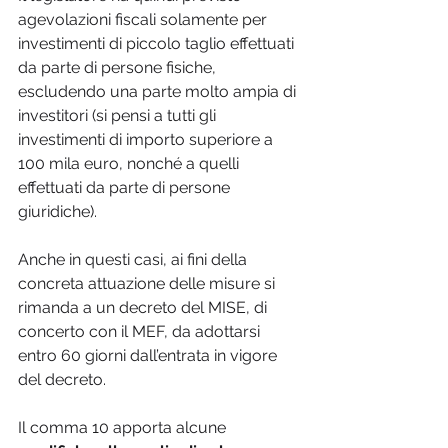
agevolazioni fiscali solamente per 
investimenti di piccolo taglio effettuati 
da parte di persone fisiche, 
escludendo una parte molto ampia di 
investitori (si pensi a tutti gli 
investimenti di importo superiore a 
100 mila euro, nonché a quelli 
effettuati da parte di persone 
giuridiche).
Anche in questi casi, ai fini della 
concreta attuazione delle misure si 
rimanda a un decreto del MISE, di 
concerto con il MEF, da adottarsi 
entro 60 giorni dall’entrata in vigore 
del decreto.
Il comma 10 apporta alcune 