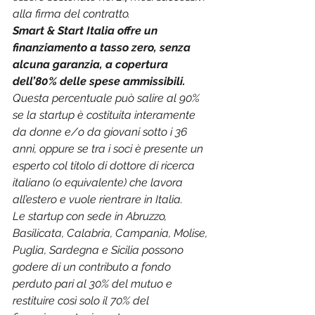
alla firma del contratto.
Smart & Start Italia offre un 
finanziamento a tasso zero, senza 
alcuna garanzia, a copertura 
dell’80% delle spese ammissibili.
Questa percentuale può salire al 90% 
se la startup è costituita interamente 
da donne e/o da giovani sotto i 36 
anni, oppure se tra i soci è presente un 
esperto col titolo di dottore di ricerca 
italiano (o equivalente) che lavora 
all’estero e vuole rientrare in Italia.
Le startup con sede in Abruzzo, 
Basilicata, Calabria, Campania, Molise, 
Puglia, Sardegna e Sicilia possono 
godere di un contributo a fondo 
perduto pari al 30% del mutuo e 
restituire così solo il 70% del 