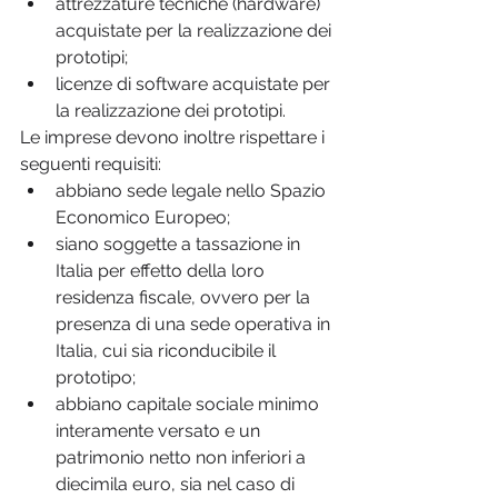
attrezzature tecniche (hardware) 
acquistate per la realizzazione dei 
prototipi;
licenze di software acquistate per 
la realizzazione dei prototipi.
Le imprese devono inoltre rispettare i 
seguenti requisiti:
abbiano sede legale nello Spazio 
Economico Europeo;
siano soggette a tassazione in 
Italia per effetto della loro 
residenza fiscale, ovvero per la 
presenza di una sede operativa in 
Italia, cui sia riconducibile il 
prototipo;
abbiano capitale sociale minimo 
interamente versato e un 
patrimonio netto non inferiori a 
diecimila euro, sia nel caso di 