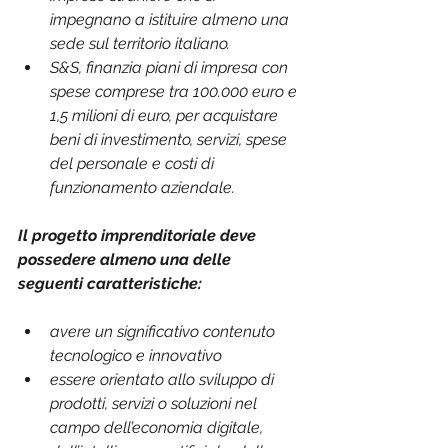
impegnano a istituire almeno una 
sede sul territorio italiano.
S&S, finanzia piani di impresa con 
spese comprese tra 100.000 euro e 
1,5 milioni di euro, per acquistare 
beni di investimento, servizi, spese 
del personale e costi di 
funzionamento aziendale.
Il progetto imprenditoriale deve 
possedere almeno una delle 
seguenti caratteristiche:
avere un significativo contenuto 
tecnologico e innovativo
essere orientato allo sviluppo di 
prodotti, servizi o soluzioni nel 
campo dell’economia digitale, 