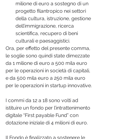
milione di euro a sostegno di un 
progetto filantropico nei settori 
della cultura, istruzione, gestione 
dell’immigrazione, ricerca 
scientifica, recupero di beni 
culturali e paesaggistici.
Ora, per effetto del presente comma, 
le soglie sono quindi state dimezzate 
da 1 milione di euro a 500 mila euro 
per le operazioni in società di capitali, 
e da 500 mila euro a 250 mila euro 
per le operazioni in startup innovative.
I commi da 12 a 18 sono volti ad 
istituire un fondo per l’intrattenimento 
digitale “First payable Fund” con 
dotazione iniziale di 4 milioni di euro.
Il Fondo è finalizzato a sostenere le 