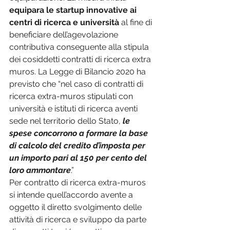
equipara le startup innovative ai 
centri di ricerca e università
 al fine di 
beneficiare dell’agevolazione 
contributiva conseguente alla stipula 
dei cosiddetti contratti di ricerca extra 
muros. La Legge di Bilancio 2020 ha 
previsto che “nel caso di contratti di 
ricerca extra-muros stipulati con 
università e istituti di ricerca aventi 
sede nel territorio dello Stato, 
le 
spese concorrono a formare la base 
di calcolo del credito d’imposta per 
un importo pari al 150 per cento del 
loro ammontare
.”
Per contratto di ricerca extra-muros 
si intende quell’accordo avente a 
oggetto il diretto svolgimento delle 
attività di ricerca e sviluppo da parte 