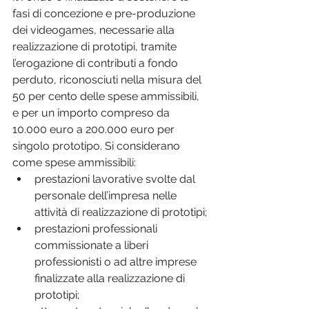
fasi di concezione e pre-produzione 
dei videogames, necessarie alla 
realizzazione di prototipi, tramite 
l’erogazione di contributi a fondo 
perduto, riconosciuti nella misura del 
50 per cento delle spese ammissibili, 
e per un importo compreso da 
10.000 euro a 200.000 euro per 
singolo prototipo. Si considerano 
come spese ammissibili:
prestazioni lavorative svolte dal 
personale dell’impresa nelle 
attività di realizzazione di prototipi;
prestazioni professionali 
commissionate a liberi 
professionisti o ad altre imprese 
finalizzate alla realizzazione di 
prototipi;