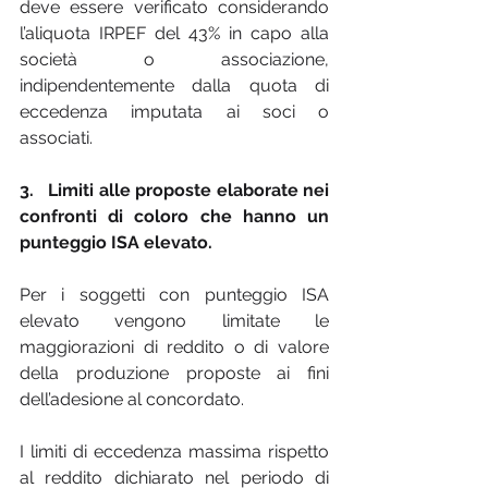
deve essere verificato considerando 
l’aliquota IRPEF del 43% in capo alla 
società o associazione, 
indipendentemente dalla quota di 
eccedenza imputata ai soci o 
associati.
3.   Limiti alle proposte elaborate nei 
confronti di coloro che hanno un 
punteggio ISA elevato.
Per i soggetti con punteggio ISA 
elevato vengono limitate le 
maggiorazioni di reddito o di valore 
della produzione proposte ai fini 
dell’adesione al concordato.
I limiti di eccedenza massima rispetto 
al reddito dichiarato nel periodo di 