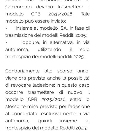
Concordato devono trasmettere il 
modello CPB 2025/2026. Tale 
modello può essere inviato:
-     insieme al modello ISA, in fase di 
trasmissione dei modelli Redditi 2025;
-     oppure, in alternativa, in via 
autonoma, utilizzando il solo 
frontespizio dei modelli Redditi 2025.
Contrariamente allo scorso anno, 
viene ora prevista anche la possibilità 
di revocare l’adesione: in questo caso 
occorre trasmettere di nuovo il 
modello CPB 2025/2026 entro lo 
stesso termine previsto per l’adesione 
al concordato, esclusivamente in via 
autonoma, quindi insieme al 
frontespizio del modello Redditi 2025.