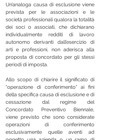
Un’analoga causa di esclusione viene 
prevista per le associazioni e le 
società professionali qualora la totalità 
dei soci o associati, che dichiarano 
individualmente redditi di lavoro 
autonomo derivanti dall’esercizio di 
arti e professioni, non aderisca alla 
proposta di concordato per gli stessi 
periodi di imposta.
Allo scopo di chiarire il significato di 
“operazione di conferimento” ai fini 
della specifica causa di esclusione e di 
cessazione dal regime del 
Concordato Preventivo Biennale, 
viene previsto che sono considerate 
operazioni di conferimento 
esclusivamente quelle aventi ad 
oggetto una azienda o un ramo di 