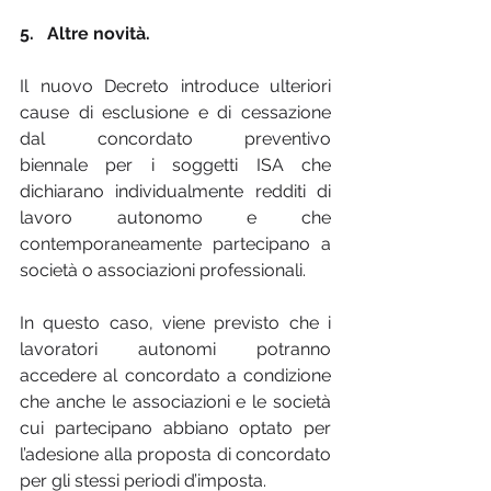
5.   Altre novità.
Il nuovo Decreto introduce ulteriori 
cause di esclusione e di cessazione 
dal concordato preventivo 
biennale
per i soggetti ISA che 
dichiarano individualmente redditi di 
lavoro autonomo e che 
contemporaneamente partecipano a 
società o associazioni professionali.
In questo caso, viene previsto che i 
lavoratori autonomi potranno 
accedere al concordato a condizione 
che anche le associazioni e le società 
cui partecipano abbiano optato per 
l’adesione alla proposta di concordato 
per gli stessi periodi d’imposta.