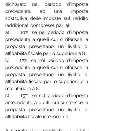
dichiarato nel periodo d'imposta 
precedente, ad una imposta 
sostitutiva delle imposte sul reddito 
(addizionali comprese), pari al:
a)     
10%, se nel periodo d'imposta 
precedente a quelli cui si riferisce la 
proposta presentano un livello di 
affidabilità fiscale pari o superiore a 8;
b)    
12%, se nel periodo d'imposta 
precedente a quelli cui si riferisce la 
proposta presentano un livello di 
affidabilità fiscale pari o superiore a 6 
ma inferiore a 8;
c)     
15%, se nel periodo d'imposta 
antecedente a quelli cui si riferisce la 
proposta presentano un livello di 
affidabilità fiscale inferiore a 6.
A seguito delle modifiche apportate 