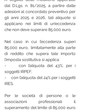
dal D.Lgs. n. 81/2025, a partire dalle 
adesioni al concordato preventivo per 
gli anni 2025 e 2026, tali aliquote si 
applicano nei limiti di un’eccedenza 
che non deve superare 85.000 euro.
Nel caso in cui l’eccedenza superi 
85.000 euro, limitatamente alla parte 
di reddito che supera tale importo 
l’imposta sostitutiva si applica:
-     con l’aliquota del 43%, per i 
soggetti IRPEF;
-     con l’aliquota del 24% per i soggetti 
IRES.
Per le società di persone o le 
associazioni professionali il 
superamento del limite di 85.000 euro 