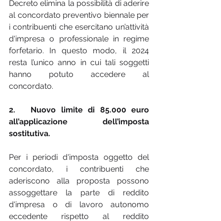
Decreto elimina la possibilità di aderire 
al concordato preventivo biennale per 
i contribuenti che esercitano un’attività 
d'impresa o professionale in regime 
forfetario. In questo modo, il 2024 
resta l’unico anno in cui tali soggetti 
hanno potuto accedere al 
concordato.
2.   Nuovo limite di 85.000 euro 
all’applicazione dell’imposta 
sostitutiva.
Per i periodi d'imposta oggetto del 
concordato, i contribuenti che 
aderiscono alla proposta possono 
assoggettare la parte di reddito 
d'impresa o di lavoro autonomo 
eccedente rispetto al reddito 