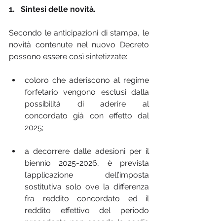
1.   Sintesi delle novità.
Secondo le anticipazioni di stampa, le 
novità contenute nel nuovo Decreto 
possono essere così sintetizzate:
coloro che aderiscono al regime 
forfetario vengono esclusi dalla 
possibilità di aderire al 
concordato già con effetto dal 
2025;
a decorrere dalle adesioni per il 
biennio 2025-2026, è prevista 
l’applicazione dell’imposta 
sostitutiva solo ove la differenza 
fra reddito concordato ed il 
reddito effettivo del periodo 