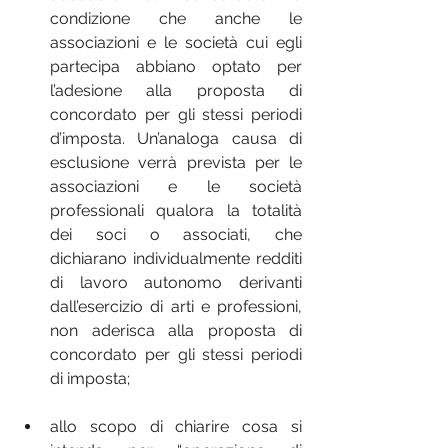
condizione che anche le 
associazioni e le società cui egli 
partecipa abbiano optato per 
l’adesione alla proposta di 
concordato per gli stessi periodi 
d’imposta. Un’analoga causa di 
esclusione verrà prevista per le 
associazioni e le società 
professionali qualora la totalità 
dei soci o associati, che 
dichiarano individualmente redditi 
di lavoro autonomo derivanti 
dall’esercizio di arti e professioni, 
non aderisca alla proposta di 
concordato per gli stessi periodi 
di imposta;
allo scopo di chiarire cosa si 