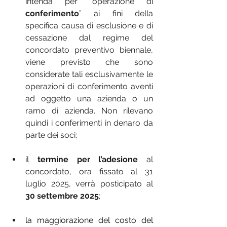
intenda per “operazione di 
conferimento
” ai fini della 
specifica causa di esclusione e di 
cessazione dal regime del 
concordato preventivo biennale, 
viene previsto che sono 
considerate tali esclusivamente le 
operazioni di conferimento aventi 
ad oggetto una azienda o un 
ramo di azienda. Non rilevano 
quindi i conferimenti in denaro da 
parte dei soci;
il 
termine per l’adesione
 al 
concordato, ora fissato al 31 
luglio 2025, verrà posticipato al 
30 settembre 2025
;
la maggiorazione del costo del 