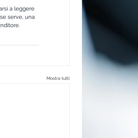
arsi a leggere 
 se serve, una 
nditore.
Mostra tutti