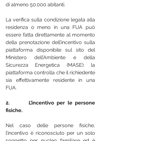
di almeno 50.000 abitanti.
La verifica sulla condizione legata alla 
residenza o meno in una FUA può 
essere fatta direttamente al momento 
della prenotazione dell’incentivo sulla 
piattaforma disponibile sul sito del 
Ministero dell’Ambiente e della 
Sicurezza Energetica (MASE): la 
piattaforma controlla che il richiedente 
sia effettivamente residente in una 
FUA.
2.       L’incentivo per le persone 
fisiche.
Nel caso delle persone fisiche, 
l’incentivo è riconosciuto per un solo 
soggetto per nucleo familiare ed è 