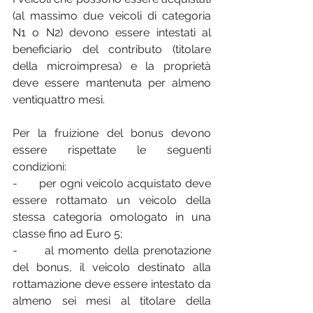
(al massimo due veicoli di categoria 
N1 o N2) devono essere intestati al 
beneficiario del contributo (titolare 
della microimpresa) e la proprietà 
deve essere mantenuta per almeno 
ventiquattro mesi.
Per la fruizione del bonus devono 
essere rispettate le seguenti 
condizioni:
-      per ogni veicolo acquistato deve 
essere rottamato un veicolo della 
stessa categoria omologato in una 
classe fino ad Euro 5;
-      al momento della prenotazione 
del bonus, il veicolo destinato alla 
rottamazione deve essere intestato da 
almeno sei mesi al titolare della 