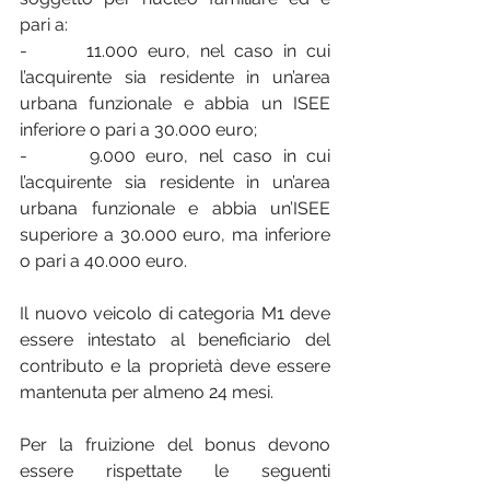
pari a:
-      11.000 euro, nel caso in cui 
l’acquirente sia residente in un’area 
urbana funzionale e abbia un ISEE 
inferiore o pari a 30.000 euro;
-      9.000 euro, nel caso in cui 
l’acquirente sia residente in un’area 
urbana funzionale e abbia un’ISEE 
superiore a 30.000 euro, ma inferiore 
o pari a 40.000 euro.
Il nuovo veicolo di categoria M1 deve 
essere intestato al beneficiario del 
contributo e la proprietà deve essere 
mantenuta per almeno 24 mesi.
Per la fruizione del bonus devono 
essere rispettate le seguenti 