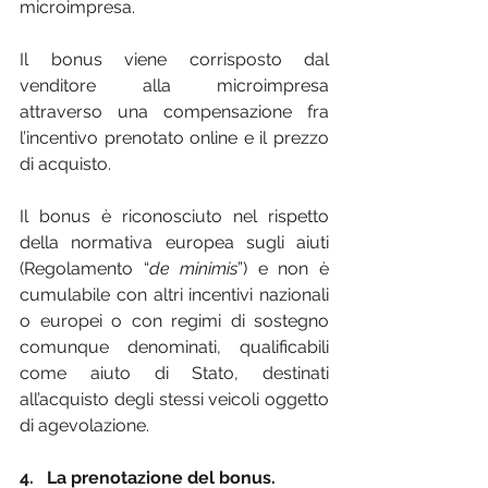
microimpresa.
Il bonus viene corrisposto dal 
venditore alla microimpresa 
attraverso una compensazione fra 
l’incentivo prenotato online e il prezzo 
di acquisto.
Il bonus è riconosciuto nel rispetto 
della normativa europea sugli aiuti 
(Regolamento “
de minimis
”) e non è 
cumulabile con altri incentivi nazionali 
o europei o con regimi di sostegno 
comunque denominati, qualificabili 
come aiuto di Stato, destinati 
all’acquisto degli stessi veicoli oggetto 
di agevolazione.
4.   La prenotazione del bonus.