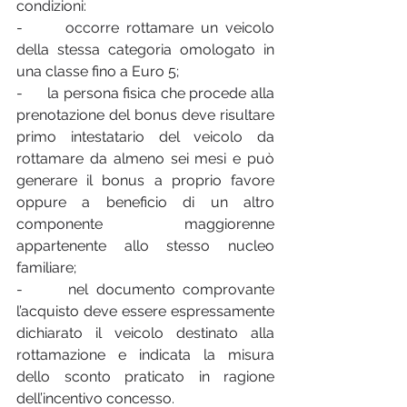
condizioni:
-      occorre rottamare un veicolo 
della stessa categoria omologato in 
una classe fino a Euro 5;
-      la persona fisica che procede alla 
prenotazione del bonus deve risultare 
primo intestatario del veicolo da 
rottamare da almeno sei mesi e può 
generare il bonus a proprio favore 
oppure a beneficio di un altro 
componente maggiorenne 
appartenente allo stesso nucleo 
familiare;
-      nel documento comprovante 
l’acquisto deve essere espressamente 
dichiarato il veicolo destinato alla 
rottamazione e indicata la misura 
dello sconto praticato in ragione 
dell’incentivo concesso.