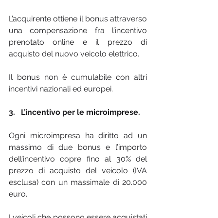
L’acquirente ottiene il bonus attraverso 
una compensazione fra l’incentivo 
prenotato online e il prezzo di 
acquisto del nuovo veicolo elettrico.
Il bonus non è cumulabile con altri 
incentivi nazionali ed europei.
3.   L’incentivo per le microimprese.
Ogni microimpresa ha diritto ad un 
massimo di due bonus e l’importo 
dell’incentivo copre fino al 30% del 
prezzo di acquisto del veicolo (IVA 
esclusa) con un massimale di 20.000 
euro.
I veicoli che possono essere acquistati 