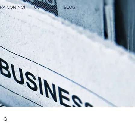
RA CON NOI
CONTATTI
BLOG