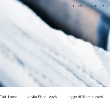
HOME
CHI SIAMO
Tutti i post
Novità Fiscali 2026
Legge di Bilancio 2026