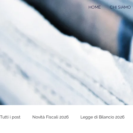
HOME
CHI SIAMO
Tutti i post
Novità Fiscali 2026
Legge di Bilancio 2026