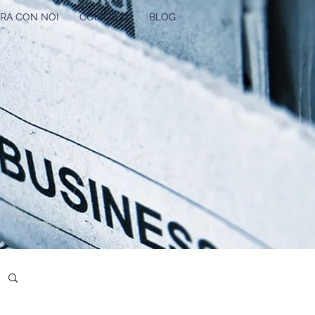
RA CON NOI
CONTATTI
BLOG